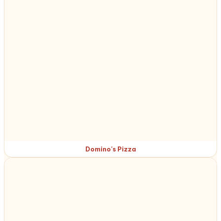
Domino's Pizza