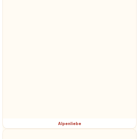
Alpenliebe