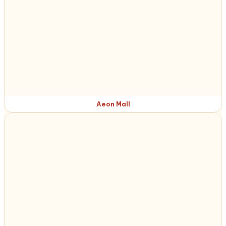
Aeon Mall