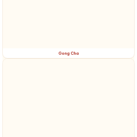
Gong Cha