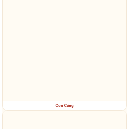
Con Cưng