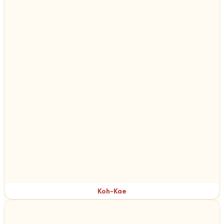
Koh-Kae