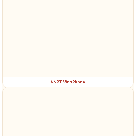
VNPT VinaPhone