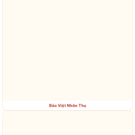
Bảo Việt Nhân Thọ