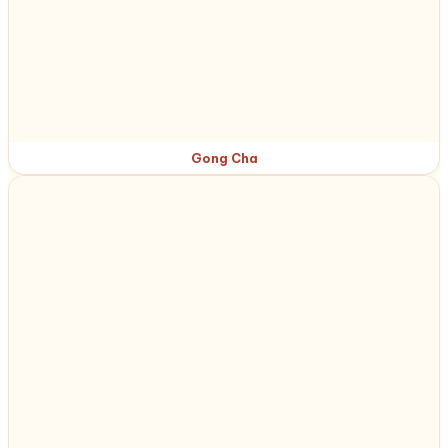
Gong Cha