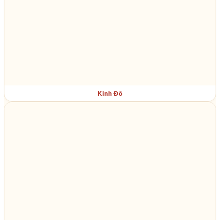
Kinh Đô