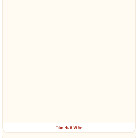
Tân Huê Viên