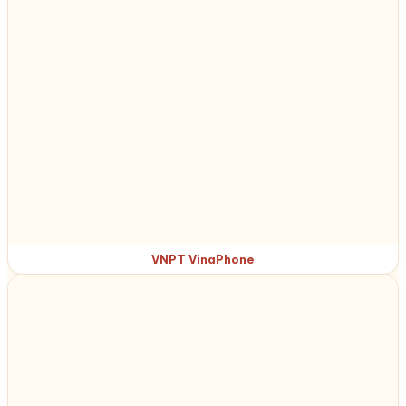
VNPT VinaPhone