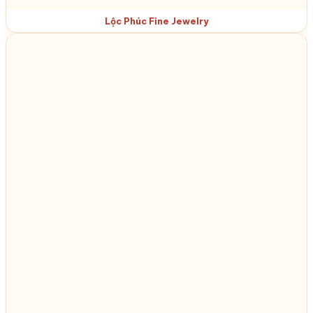
Lộc Phúc Fine Jewelry