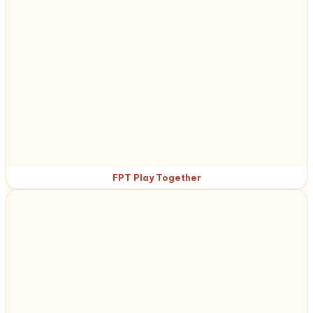
FPT Play Together