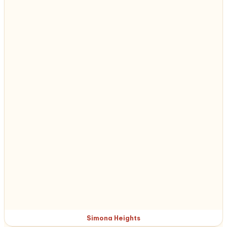
Simona Heights