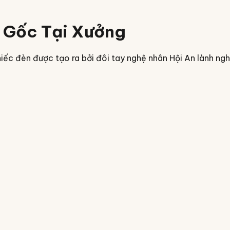
 Gốc Tại Xưởng
iếc đèn được tạo ra bởi đôi tay nghệ nhân Hội An lành ngh