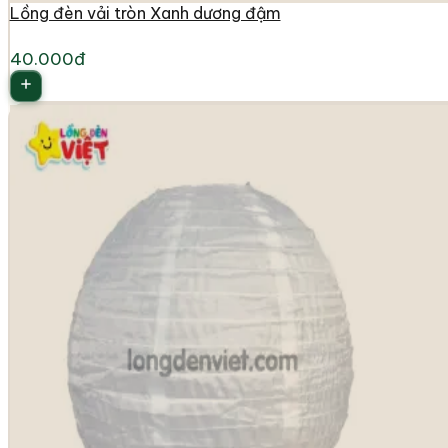
Lồng đèn vải tròn Xanh dương đậm
40.000đ