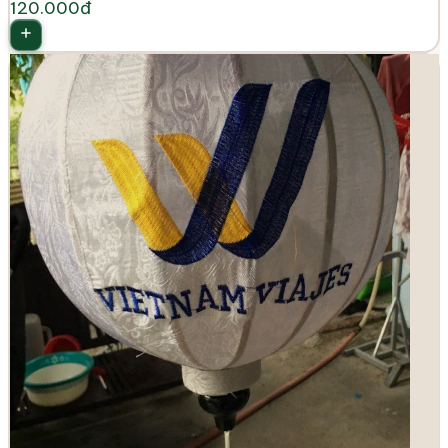
120.000đ