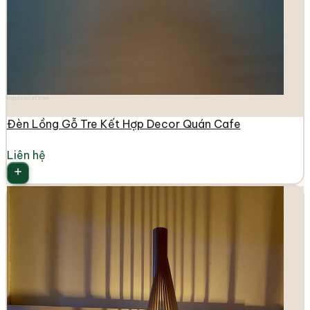
longdenviet.com
Đèn Lồng Gỗ Tre Kết Hợp Decor Quán Cafe
Liên hệ