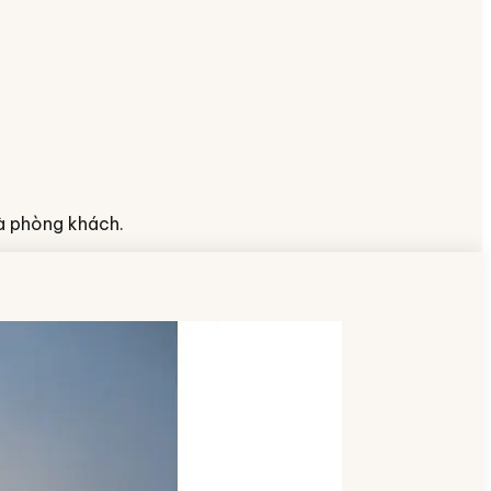
và phòng khách.