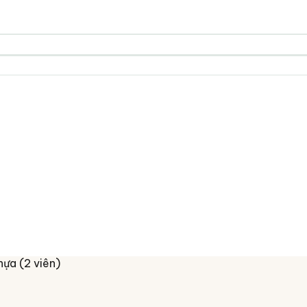
hựa (2 viên)