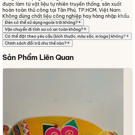
được làm từ vật liệu tự nhiên truyền thống, sản xuất
hoàn toàn thủ công tại Tân Phú, TP.HCM, Việt Nam.
Không dùng chất liệu công nghiệp hay hàng nhập khẩu.
Đèn có thể sử dụng ngoài trời không?
Vận chuyển đi tỉnh xa có an toàn không?
Có thể đặt theo yêu cầu (kích thước, màu sắc, in logo) không?
Chính sách đổi trả như thế nào?
Sản Phẩm
Liên Quan