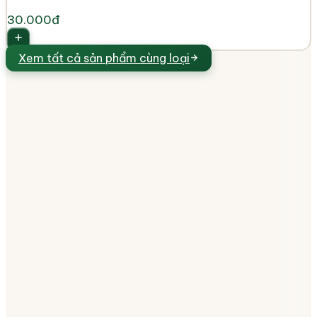
30.000đ
Xem tất cả
sản phẩm cùng loại