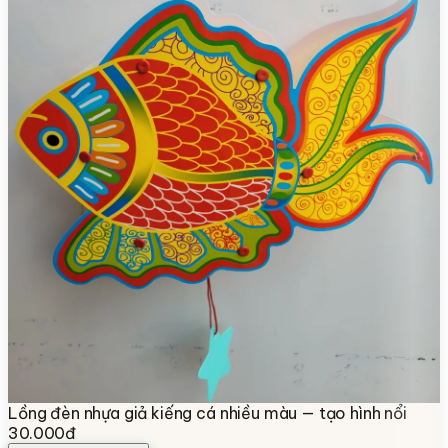
Lồng đèn nhựa giả kiếng cá nhiều màu — tạo hình nổi
30.000đ