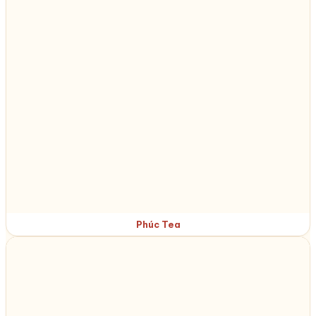
Phúc Tea