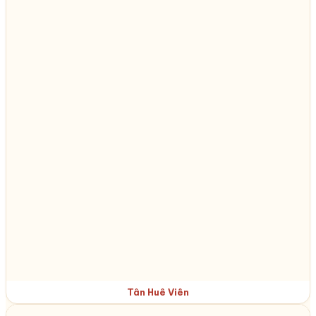
Tân Huê Viên