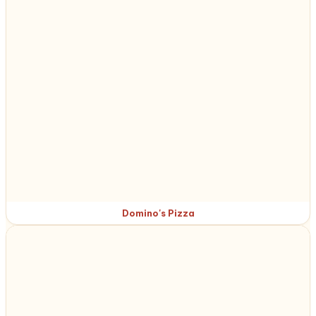
Domino's Pizza