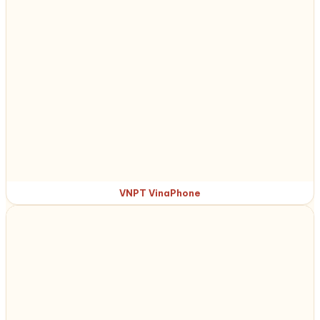
VNPT VinaPhone