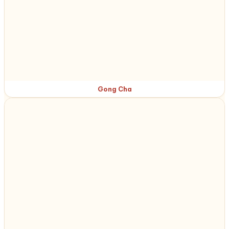
Gong Cha