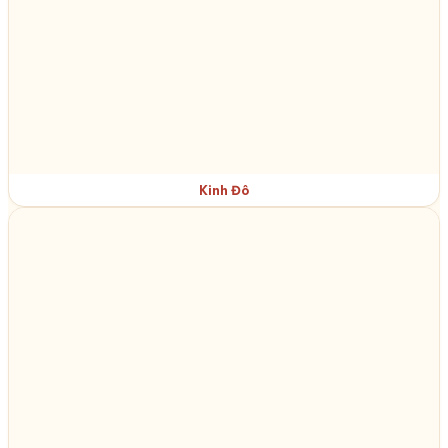
Kinh Đô