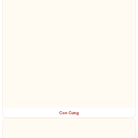
Con Cưng