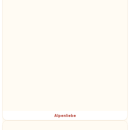
Alpenliebe