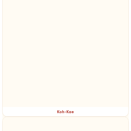
Koh-Kae