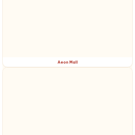
Aeon Mall