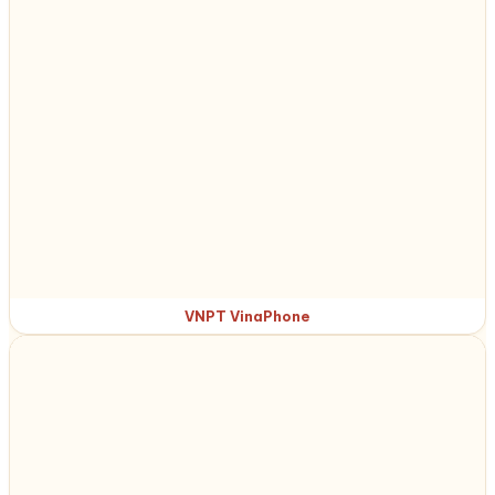
VNPT VinaPhone