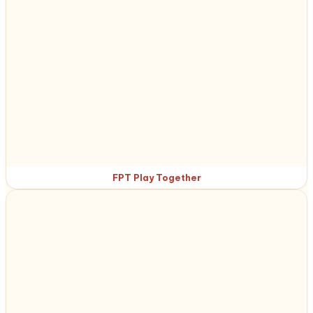
FPT Play Together