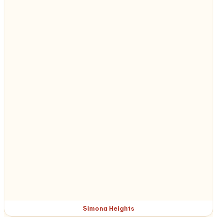
Simona Heights