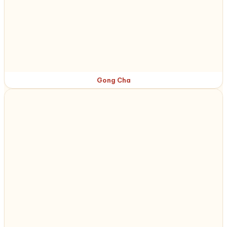
Gong Cha