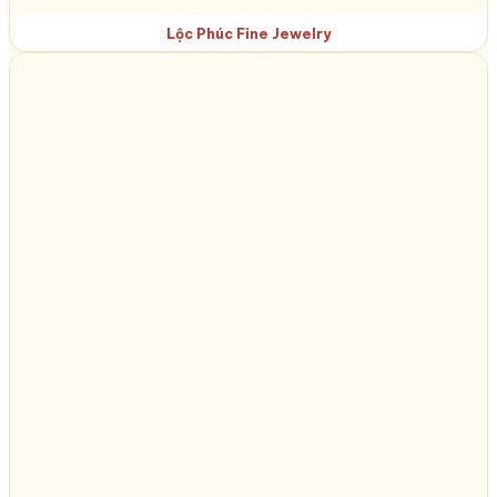
Lộc Phúc Fine Jewelry