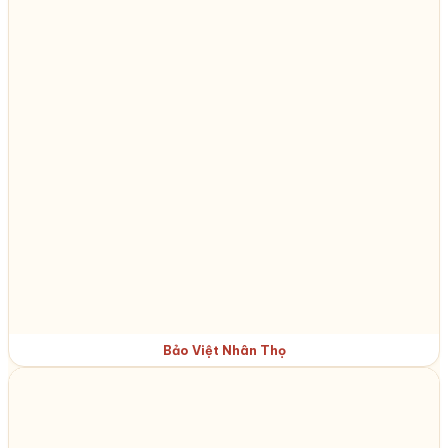
Bảo Việt Nhân Thọ