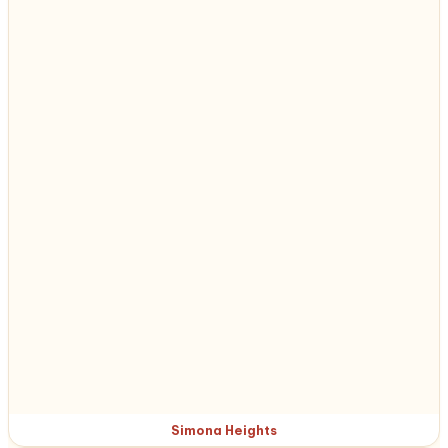
Simona Heights