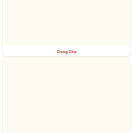
Gong Cha