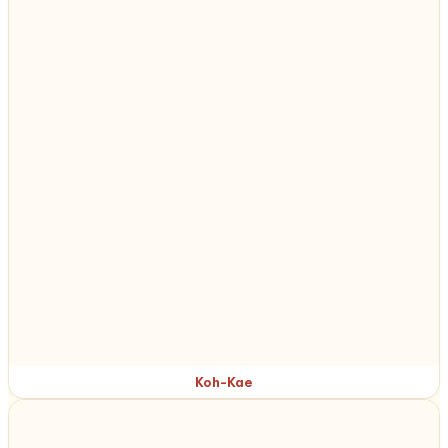
Koh-Kae