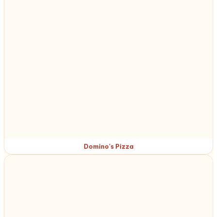
Domino's Pizza