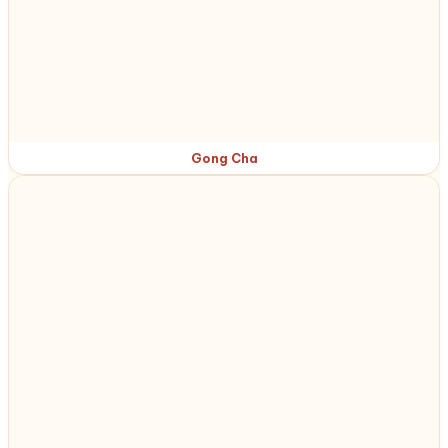
Gong Cha