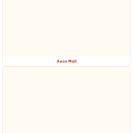
Aeon Mall