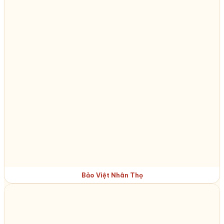
Bảo Việt Nhân Thọ