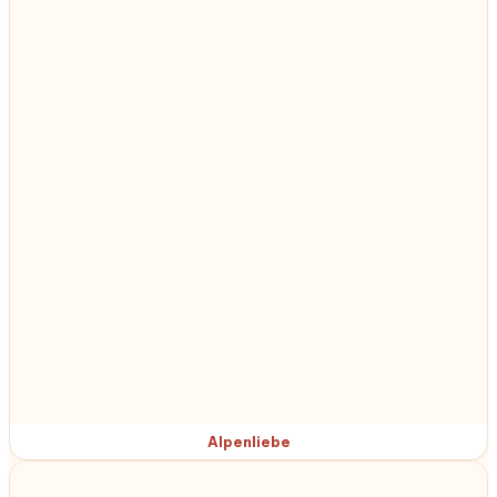
Alpenliebe