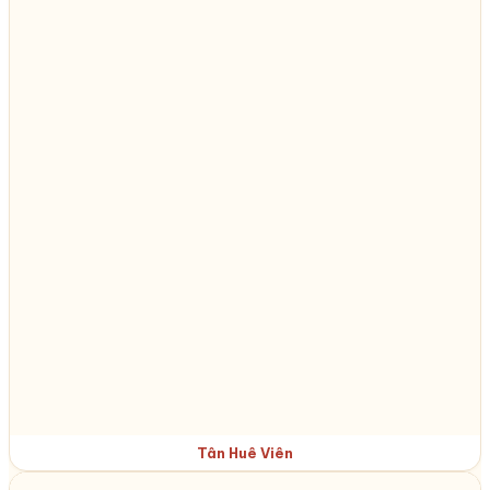
Tân Huê Viên