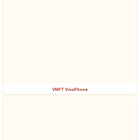
VNPT VinaPhone