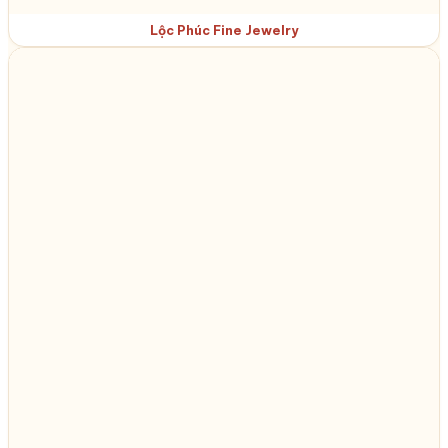
Lộc Phúc Fine Jewelry