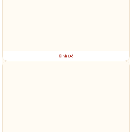
Kinh Đô