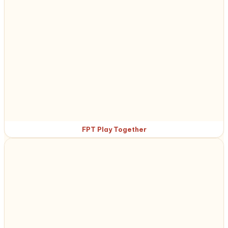
FPT Play Together