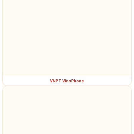
VNPT VinaPhone