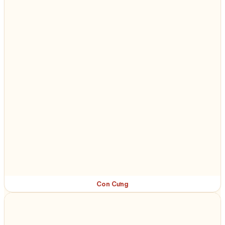
Con Cưng