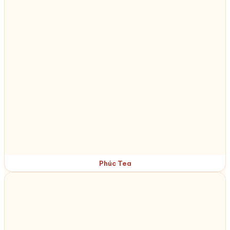
Phúc Tea