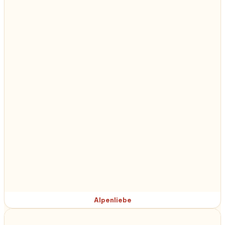
Alpenliebe