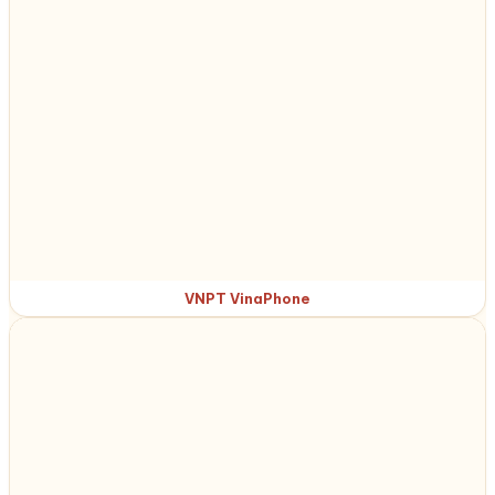
VNPT VinaPhone