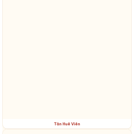
Tân Huê Viên