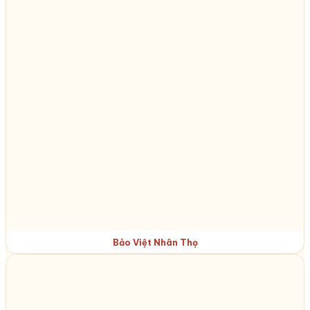
Bảo Việt Nhân Thọ