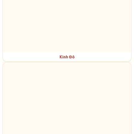
Kinh Đô