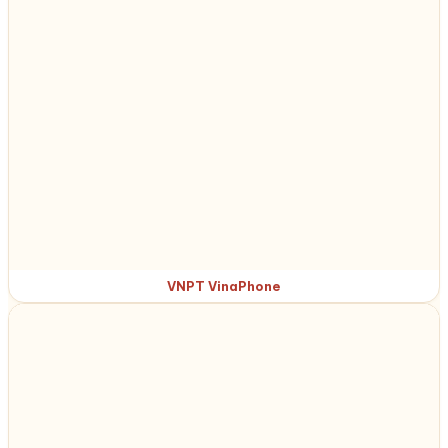
VNPT VinaPhone