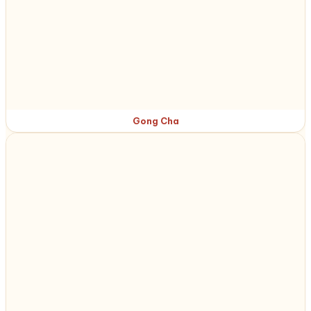
Gong Cha