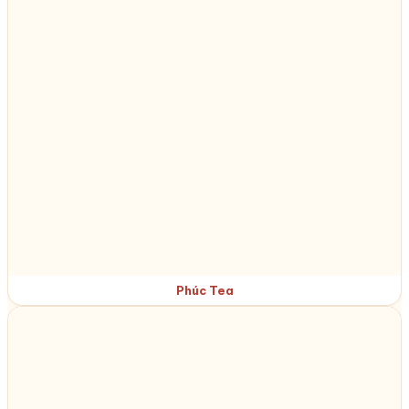
Phúc Tea