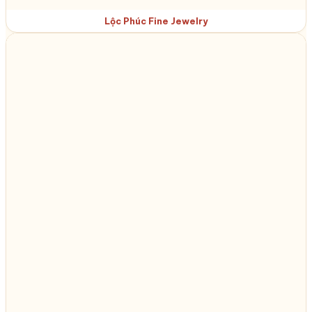
Lộc Phúc Fine Jewelry