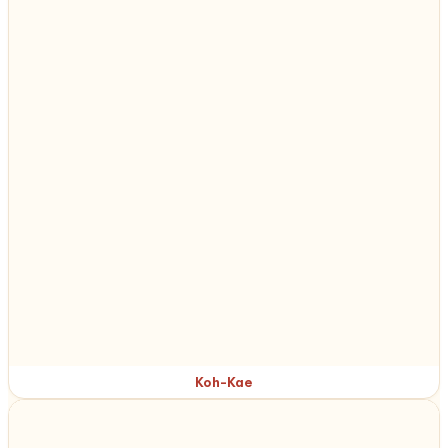
Koh-Kae