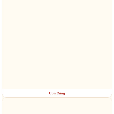
Con Cưng