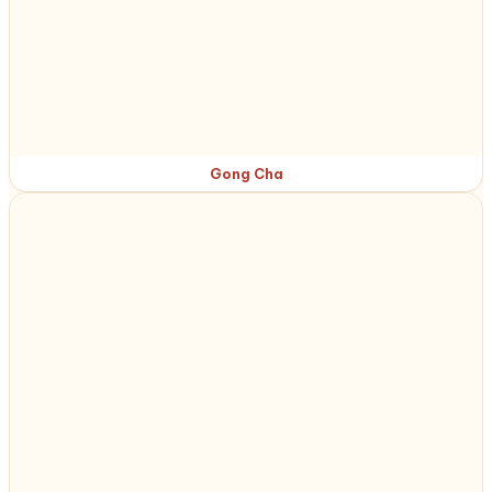
Gong Cha