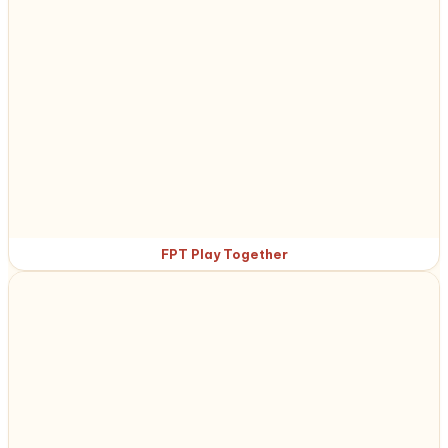
FPT Play Together