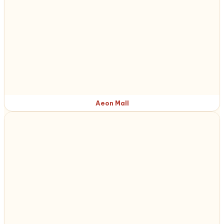
Aeon Mall