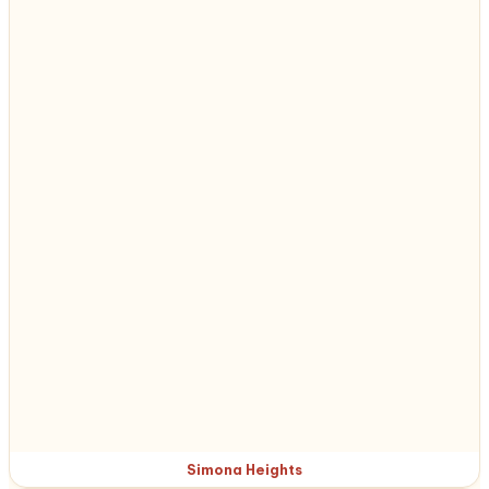
Simona Heights