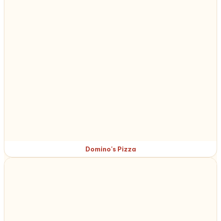
Domino's Pizza