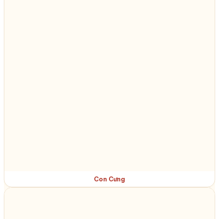
Con Cưng