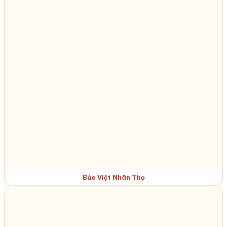
Bảo Việt Nhân Thọ