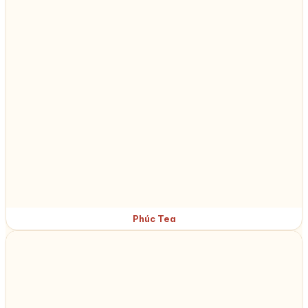
Phúc Tea