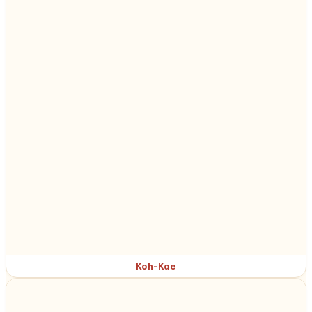
Koh-Kae