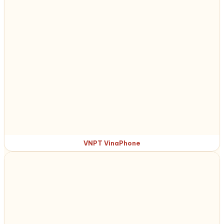
VNPT VinaPhone