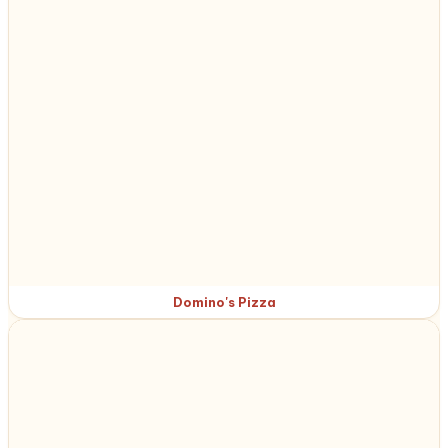
Domino's Pizza