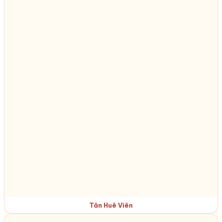
Tân Huê Viên