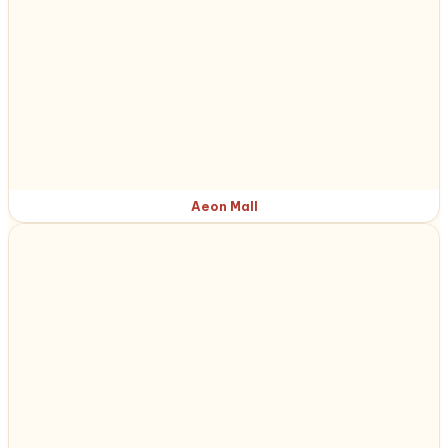
Aeon Mall