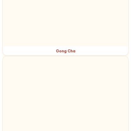
Gong Cha