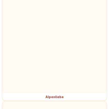
Alpenliebe