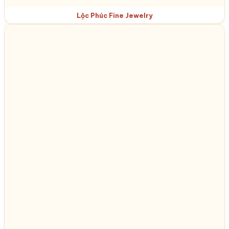
Lộc Phúc Fine Jewelry