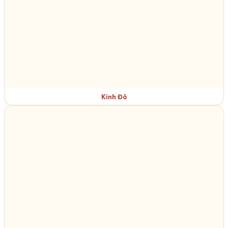
Kinh Đô