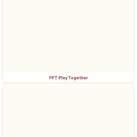
FPT Play Together