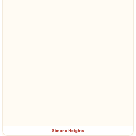
Simona Heights