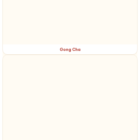
Gong Cha