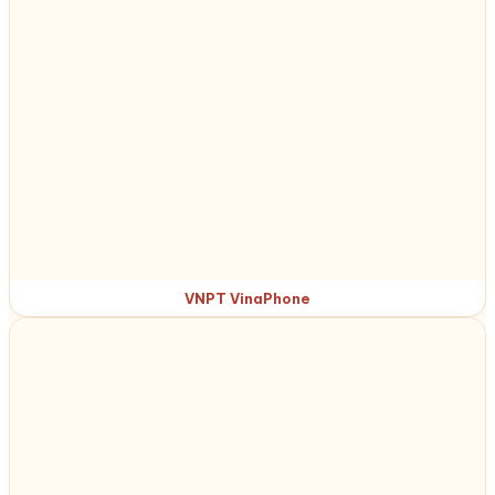
VNPT VinaPhone