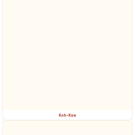
Koh-Kae