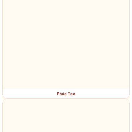
Phúc Tea