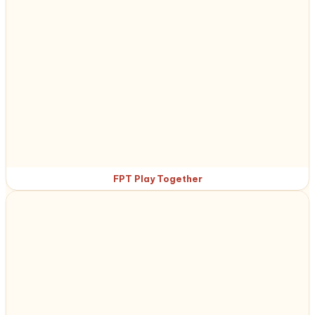
FPT Play Together