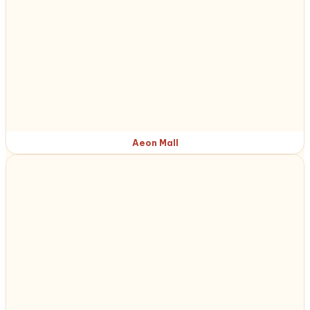
Aeon Mall