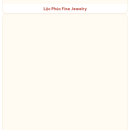
Lộc Phúc Fine Jewelry