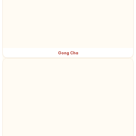
Gong Cha