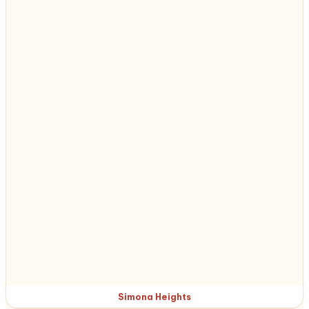
Simona Heights