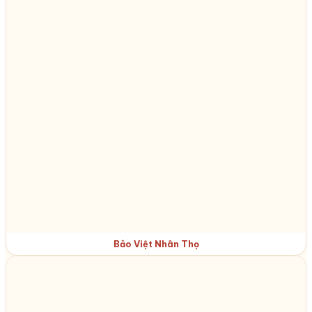
Bảo Việt Nhân Thọ