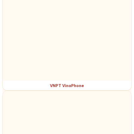
VNPT VinaPhone