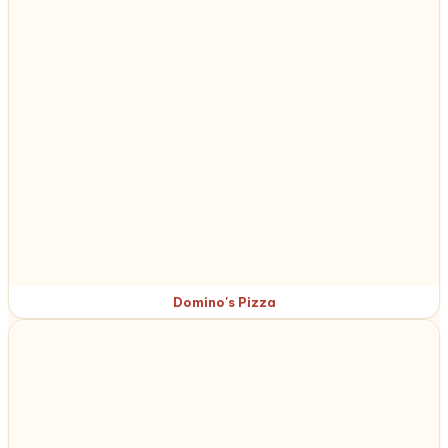
Domino's Pizza