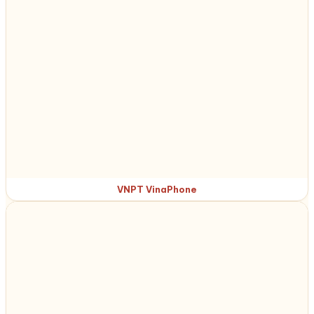
VNPT VinaPhone