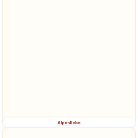
Alpenliebe