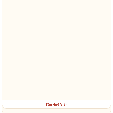
Tân Huê Viên