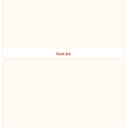
Kinh Đô