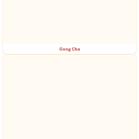
Gong Cha