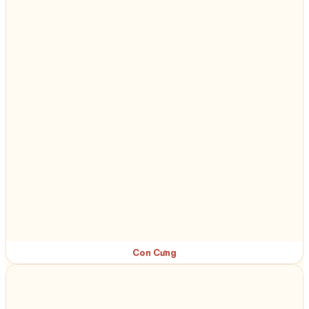
Con Cưng