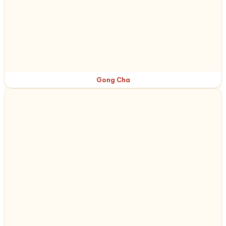
Gong Cha