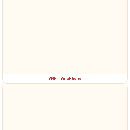
VNPT VinaPhone