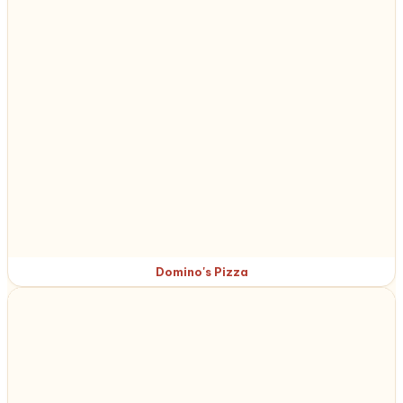
Domino's Pizza