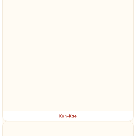
Koh-Kae