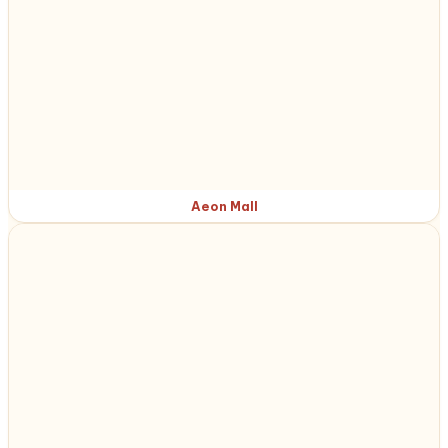
Aeon Mall