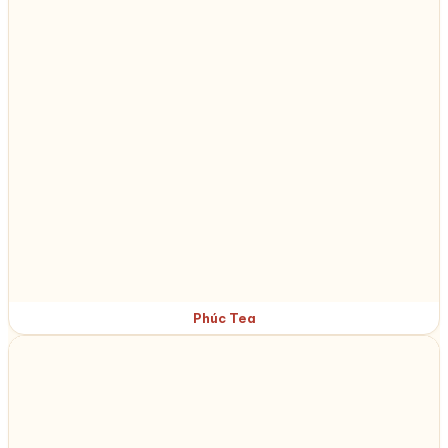
Phúc Tea