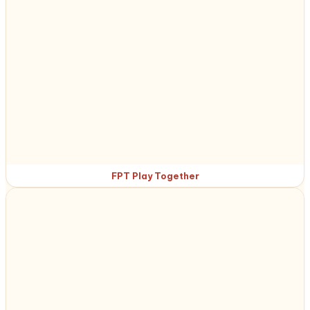
FPT Play Together