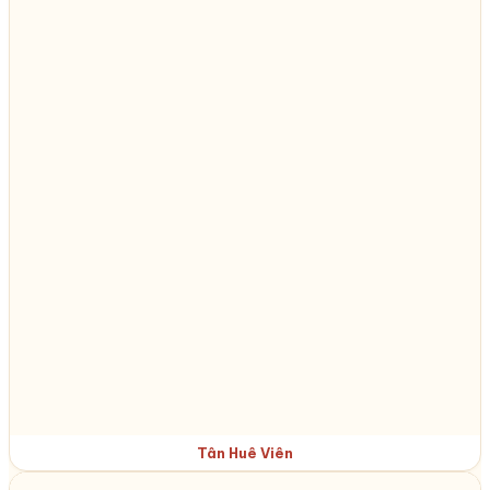
Tân Huê Viên