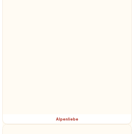
Alpenliebe