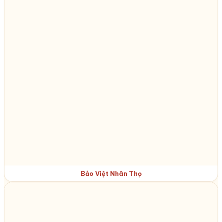
Bảo Việt Nhân Thọ