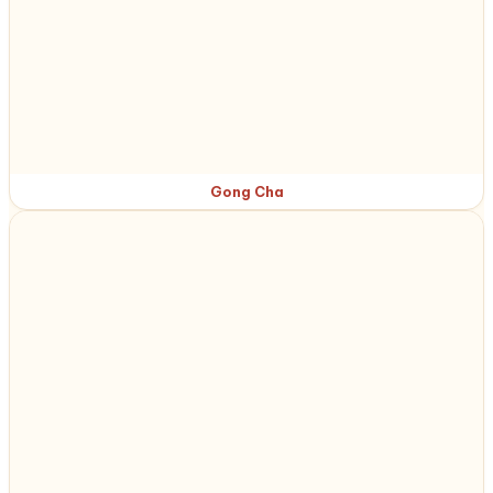
Gong Cha