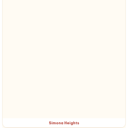
Simona Heights