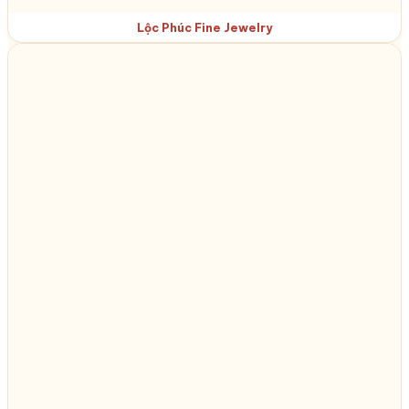
Lộc Phúc Fine Jewelry