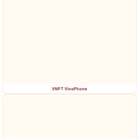
VNPT VinaPhone