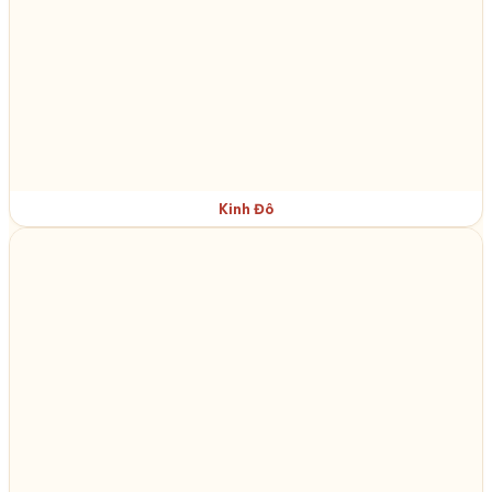
Kinh Đô