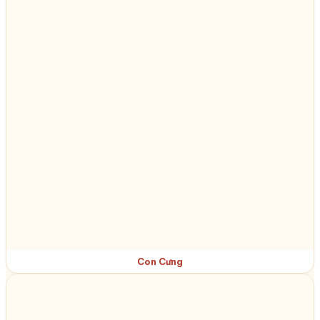
Con Cưng