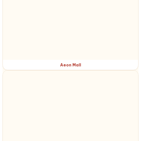
Aeon Mall