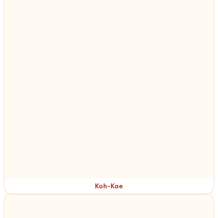
Koh-Kae