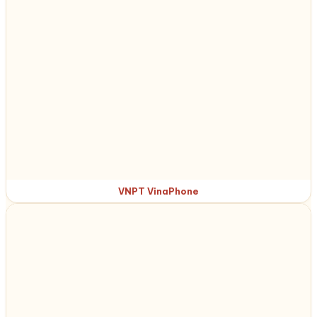
VNPT VinaPhone