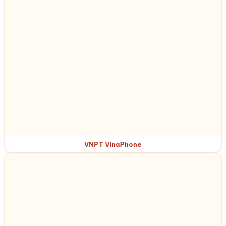
VNPT VinaPhone