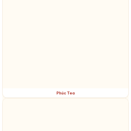
Phúc Tea