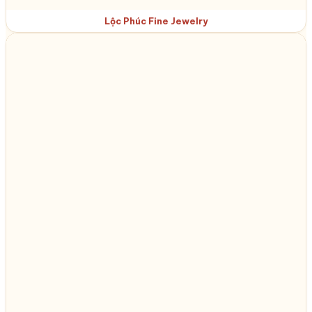
Lộc Phúc Fine Jewelry