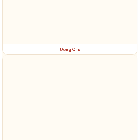
Gong Cha