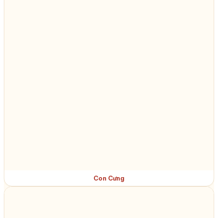
Con Cưng