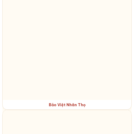
Bảo Việt Nhân Thọ