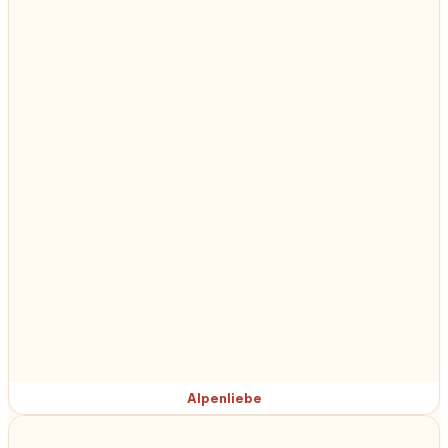
Alpenliebe