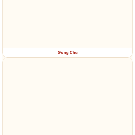
Gong Cha