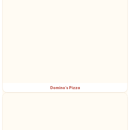
Domino's Pizza