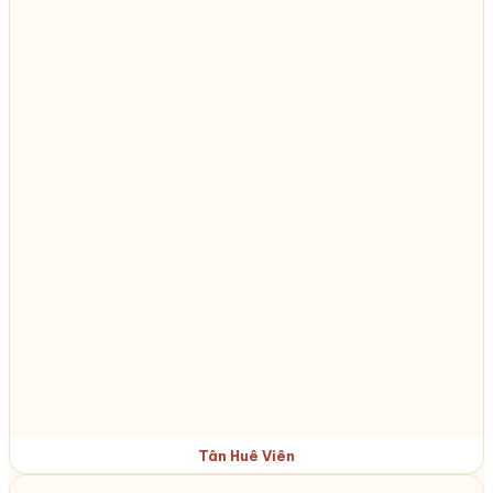
Tân Huê Viên