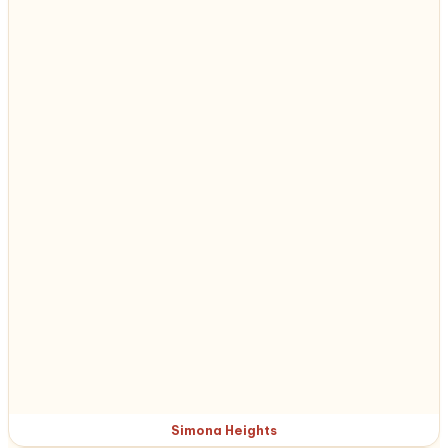
Simona Heights