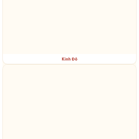
Kinh Đô