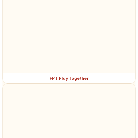
FPT Play Together