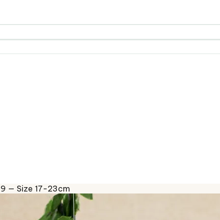
29 — Size 17-23cm