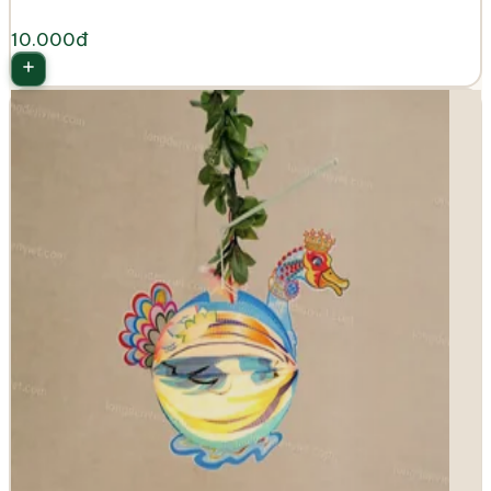
10.000đ