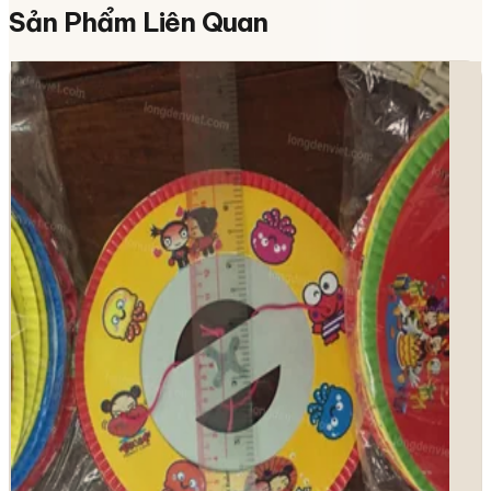
Sản Phẩm
Liên Quan