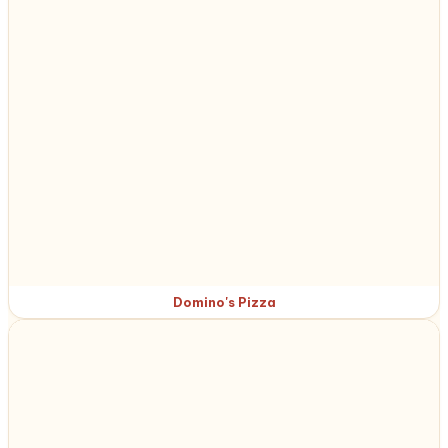
Domino's Pizza