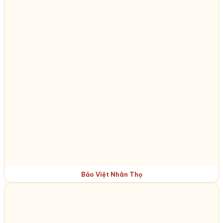
Bảo Việt Nhân Thọ