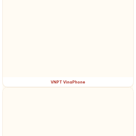
VNPT VinaPhone