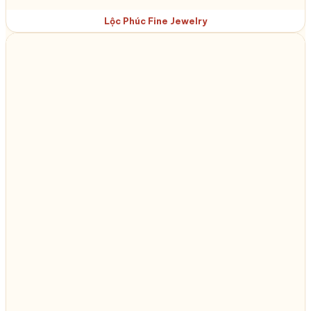
Lộc Phúc Fine Jewelry