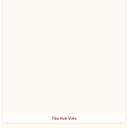
Tân Huê Viên