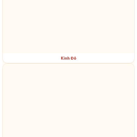
Kinh Đô