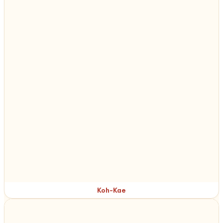
Koh-Kae