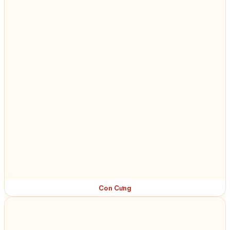
Con Cưng