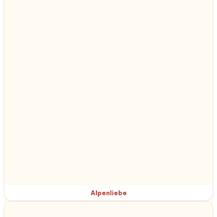
Alpenliebe