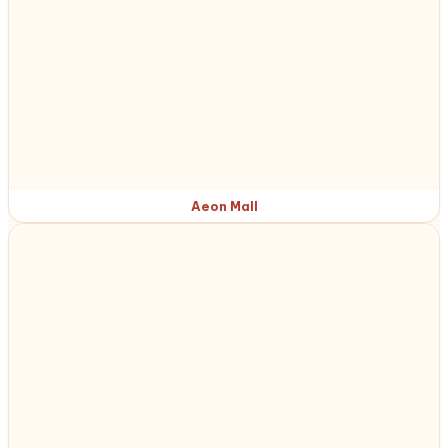
Aeon Mall