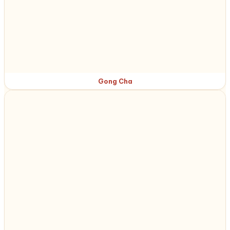
Gong Cha