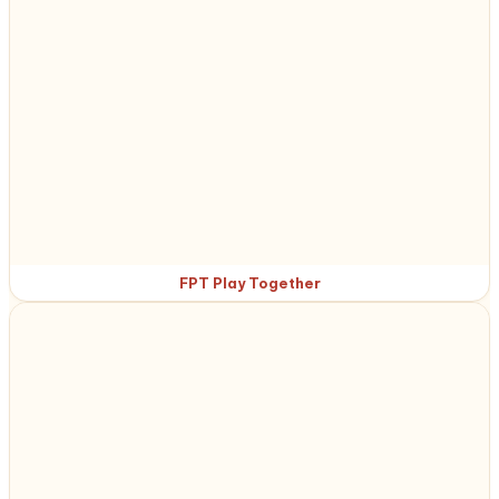
FPT Play Together