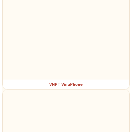
VNPT VinaPhone