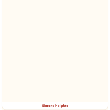
Simona Heights