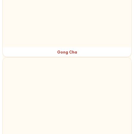
Gong Cha