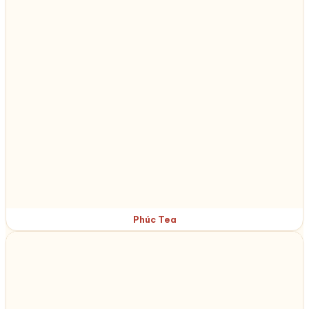
Phúc Tea