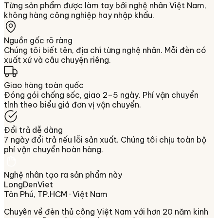
Từng sản phẩm được làm tay bởi nghệ nhân Việt Nam,
không hàng công nghiệp hay nhập khẩu.
Nguồn gốc rõ ràng
Chúng tôi biết tên, địa chỉ từng nghệ nhân. Mỗi đèn có
xuất xứ và câu chuyện riêng.
Giao hàng toàn quốc
Đóng gói chống sốc, giao 2–5 ngày. Phí vận chuyển
tính theo biểu giá đơn vị vận chuyển.
Đổi trả dễ dàng
7 ngày đổi trả nếu lỗi sản xuất. Chúng tôi chịu toàn bộ
phí vận chuyển hoàn hàng.
Nghệ nhân tạo ra sản phẩm này
LongDenViet
Tân Phú, TP.HCM
· Việt Nam
Chuyên về
đèn thủ công Việt Nam
với hơn 20 năm kinh