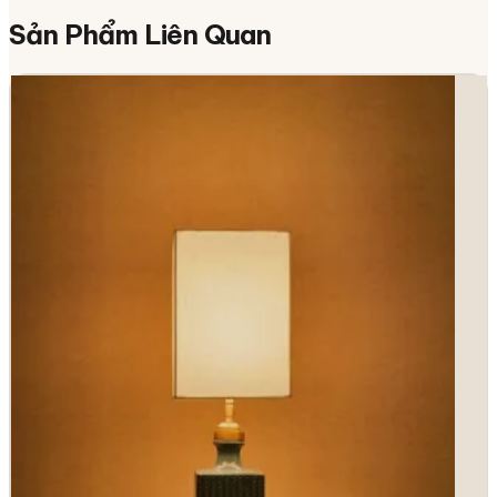
Sản Phẩm
Liên Quan