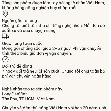
Từng sản phẩm được làm tay bởi nghệ nhân Việt Nam,
không hàng công nghiệp hay nhập khẩu.
Nguồn gốc rõ ràng
Chúng tôi biết tên, địa chỉ từng nghệ nhân. Mỗi đèn có
xuất xứ và câu chuyện riêng.
Giao hàng toàn quốc
Đóng gói chống sốc, giao 2–5 ngày. Phí vận chuyển
tính theo biểu giá đơn vị vận chuyển.
Đổi trả dễ dàng
7 ngày đổi trả nếu lỗi sản xuất. Chúng tôi chịu toàn bộ
phí vận chuyển hoàn hàng.
Nghệ nhân tạo ra sản phẩm này
LongDenViet
Tân Phú, TP.HCM
· Việt Nam
Chuyên về
đèn thủ công Việt Nam
với hơn 20 năm kinh