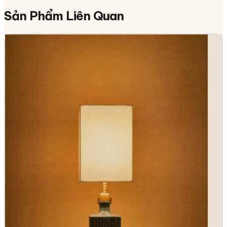
Sản Phẩm
Liên Quan