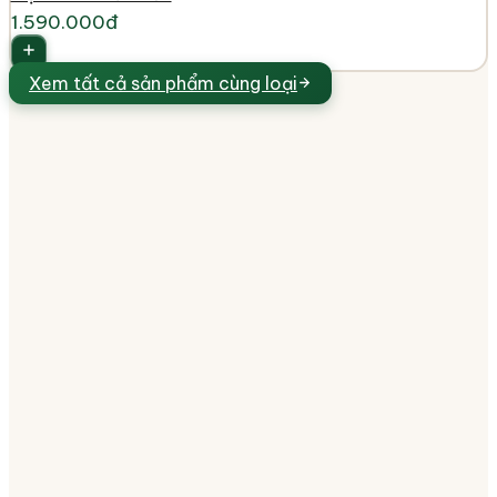
1.590.000đ
Xem tất cả
sản phẩm cùng loại