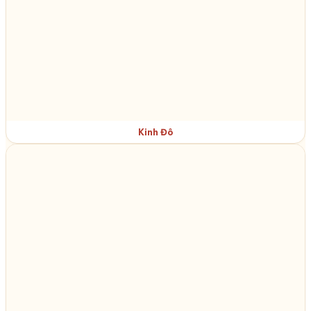
Kinh Đô