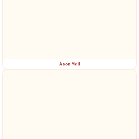
Aeon Mall