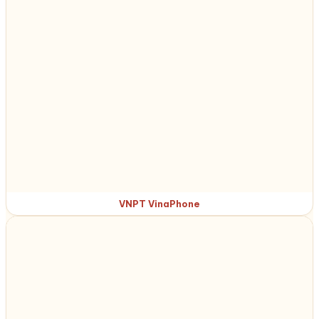
VNPT VinaPhone