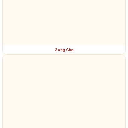
Gong Cha