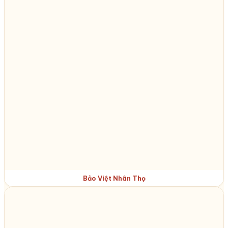
Bảo Việt Nhân Thọ