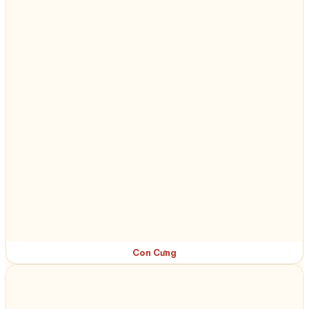
Con Cưng