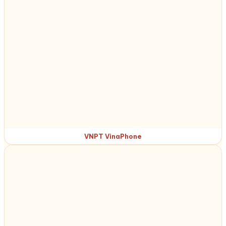
VNPT VinaPhone