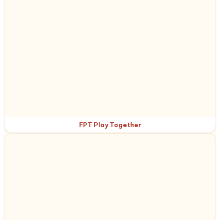
FPT Play Together