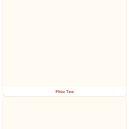
Phúc Tea