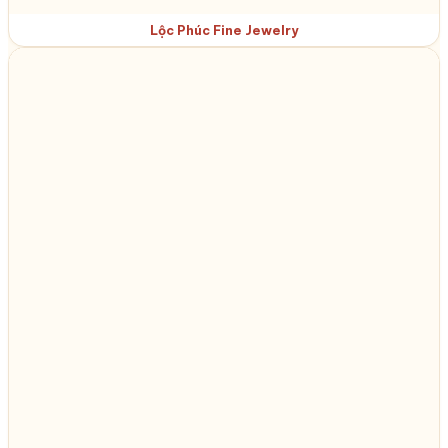
Lộc Phúc Fine Jewelry