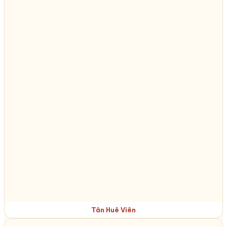
Tân Huê Viên