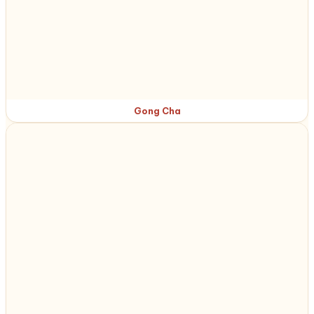
Gong Cha