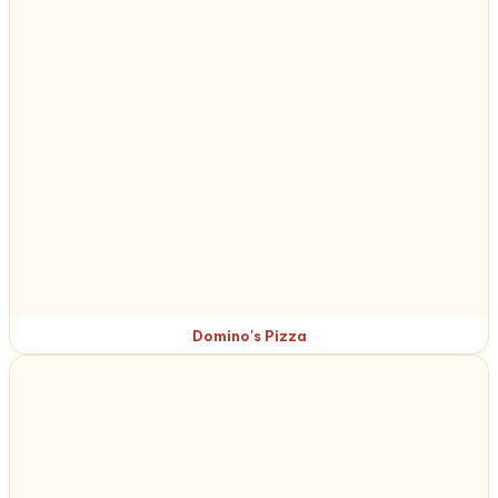
Domino's Pizza