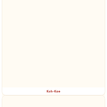
Koh-Kae