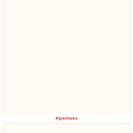
Alpenliebe