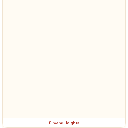
Simona Heights