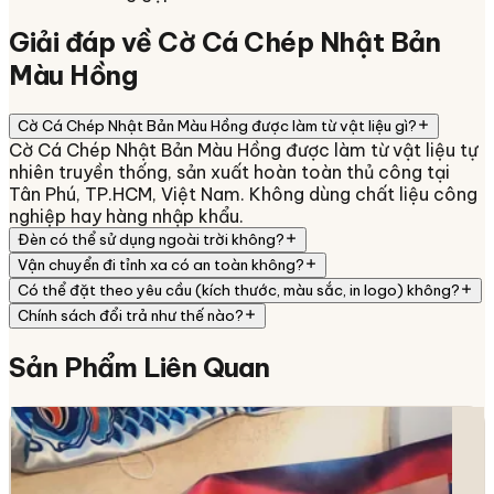
Giải đáp về
Cờ Cá Chép Nhật Bản
Màu Hồng
Cờ Cá Chép Nhật Bản Màu Hồng được làm từ vật liệu gì?
Cờ Cá Chép Nhật Bản Màu Hồng được làm từ vật liệu tự
nhiên truyền thống, sản xuất hoàn toàn thủ công tại
Tân Phú, TP.HCM, Việt Nam. Không dùng chất liệu công
nghiệp hay hàng nhập khẩu.
Đèn có thể sử dụng ngoài trời không?
Vận chuyển đi tỉnh xa có an toàn không?
Có thể đặt theo yêu cầu (kích thước, màu sắc, in logo) không?
Chính sách đổi trả như thế nào?
Sản Phẩm
Liên Quan