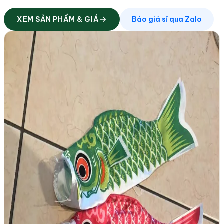
XEM SẢN PHẨM & GIÁ
Báo giá sỉ qua Zalo