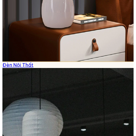
Đèn Nội Thất