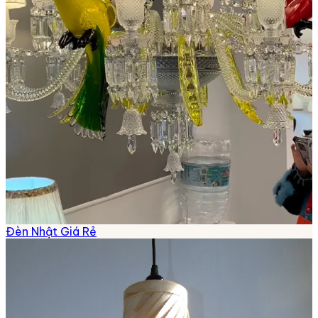
Đèn Nhật Giá Rẻ