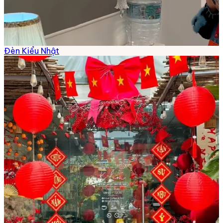
Đèn Kiểu Nhật