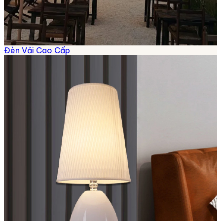
Đèn Vải Cao Cấp