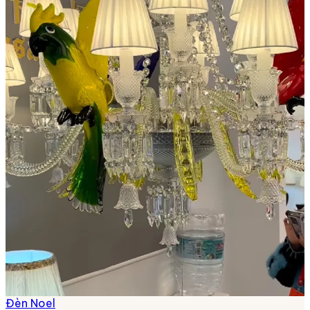
Đèn Noel