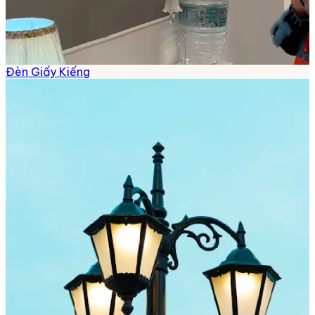
Đèn Giấy Kiếng