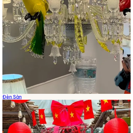
Đèn Sàn