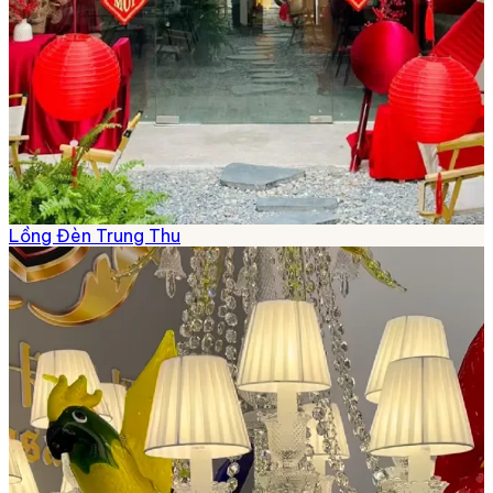
Lồng Đèn Trung Thu