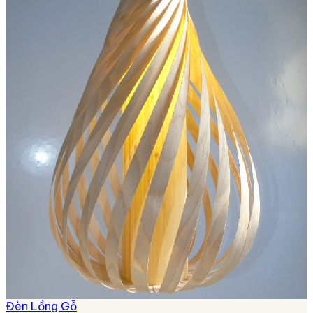
Đèn Lồng Gỗ