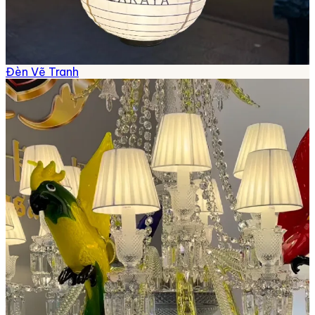
Đèn Vẽ Tranh