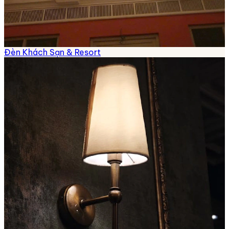
Đèn Khách Sạn & Resort