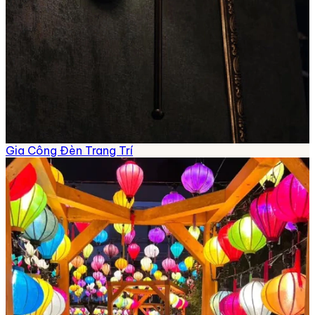
Gia Công Đèn Trang Trí