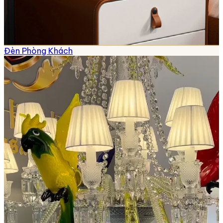
Đèn Phòng Khách