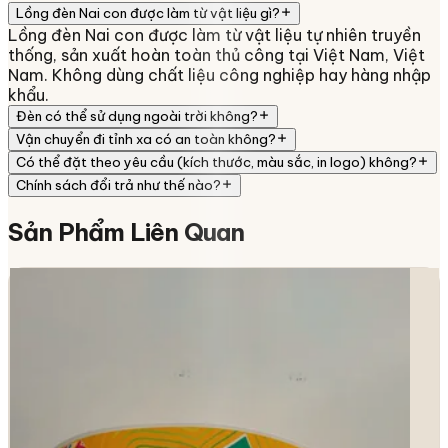
Lồng đèn Nai con được làm từ vật liệu gì?
Lồng đèn Nai con được làm từ vật liệu tự nhiên truyền
thống, sản xuất hoàn toàn thủ công tại Việt Nam, Việt
Nam. Không dùng chất liệu công nghiệp hay hàng nhập
khẩu.
Đèn có thể sử dụng ngoài trời không?
Vận chuyển đi tỉnh xa có an toàn không?
Có thể đặt theo yêu cầu (kích thước, màu sắc, in logo) không?
Chính sách đổi trả như thế nào?
Sản Phẩm
Liên Quan