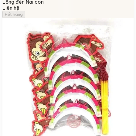
Lồng đèn Nai con
Liên hệ
Hết hàng