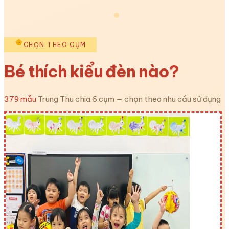
CHỌN THEO CỤM
Bé thích kiểu đèn nào?
379 mẫu
Trung Thu chia 6 cụm — chọn theo nhu cầu sử dụng