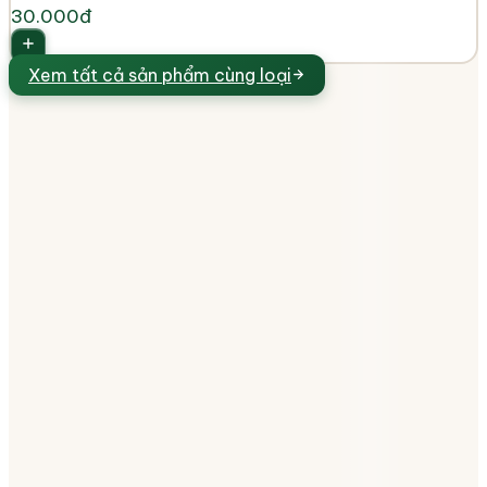
30.000đ
Xem tất cả
sản phẩm cùng loại