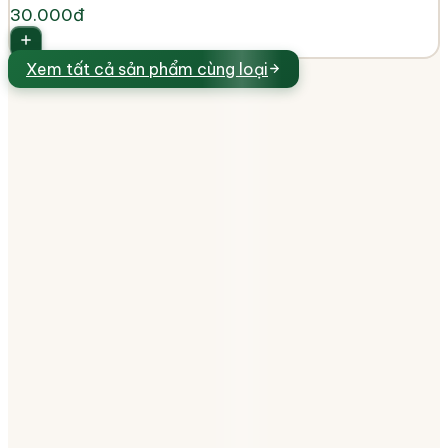
30.000đ
Xem tất cả
sản phẩm cùng loại