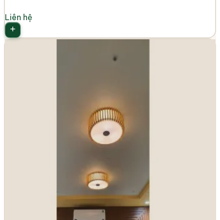
Liên hệ