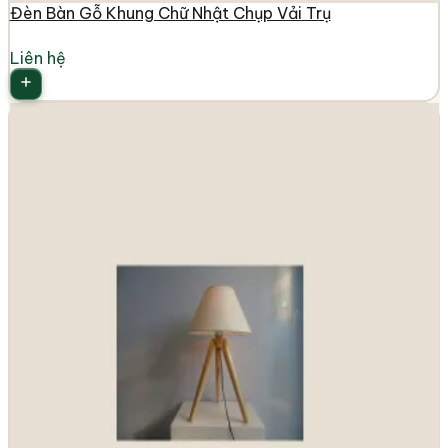
Đèn Bàn Gỗ Khung Chữ Nhật Chụp Vải Trụ
Liên hệ