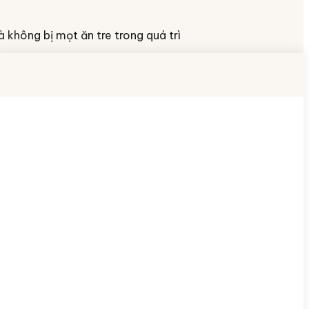
à không bị mọt ăn tre trong quá trì