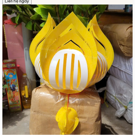
Liên hệ ngay