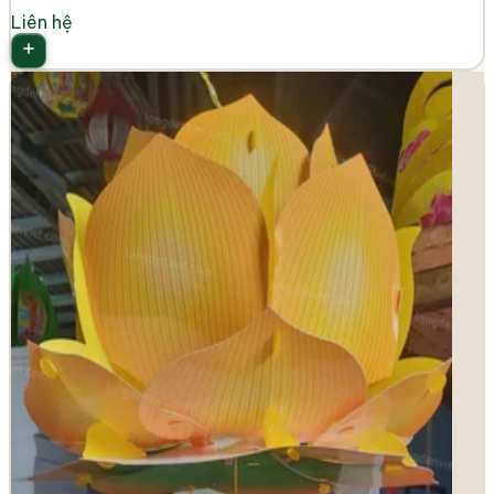
Liên hệ