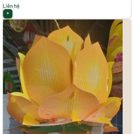
Liên hệ