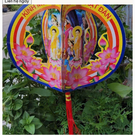
Liên hệ ngay