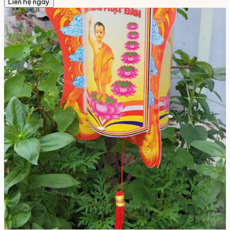
Liên hệ ngay