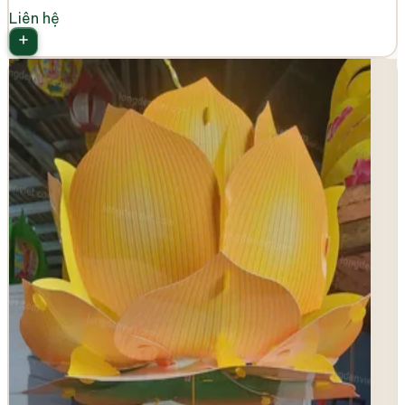
Liên hệ