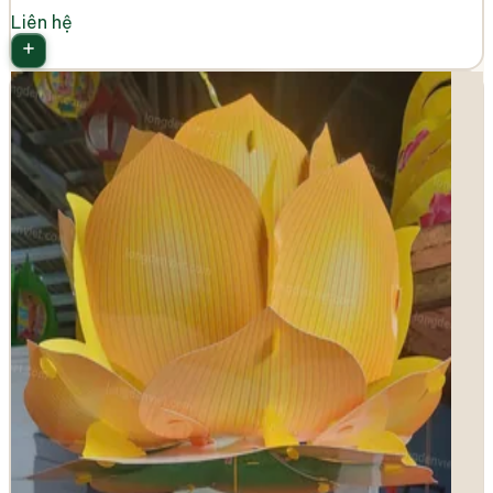
Liên hệ