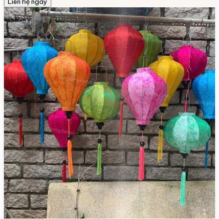
Liên hệ ngay