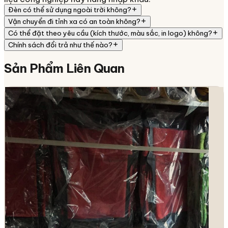
Đèn có thể sử dụng ngoài trời không?
Vận chuyển đi tỉnh xa có an toàn không?
Có thể đặt theo yêu cầu (kích thước, màu sắc, in logo) không?
Chính sách đổi trả như thế nào?
Sản Phẩm
Liên Quan