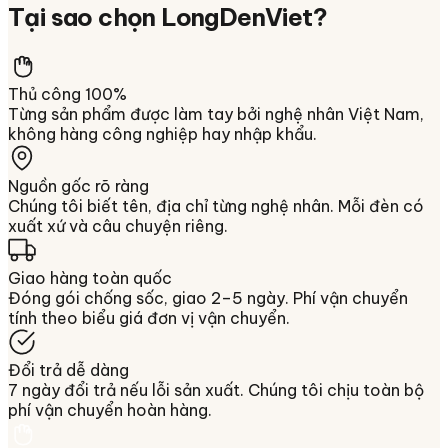
Tại sao chọn
LongDenViet
?
Thủ công 100%
Từng sản phẩm được làm tay bởi nghệ nhân Việt Nam,
không hàng công nghiệp hay nhập khẩu.
Nguồn gốc rõ ràng
Chúng tôi biết tên, địa chỉ từng nghệ nhân. Mỗi đèn có
xuất xứ và câu chuyện riêng.
Giao hàng toàn quốc
Đóng gói chống sốc, giao 2–5 ngày. Phí vận chuyển
tính theo biểu giá đơn vị vận chuyển.
Đổi trả dễ dàng
7 ngày đổi trả nếu lỗi sản xuất. Chúng tôi chịu toàn bộ
phí vận chuyển hoàn hàng.