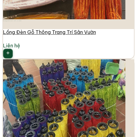
longdenviet.com
Lồng Đèn Gỗ Thông Trang Trí Sân Vườn
Liên hệ