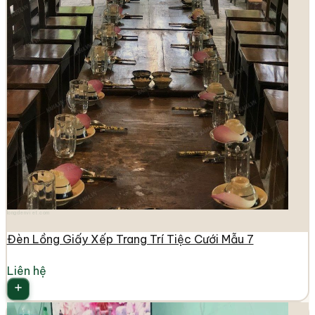
longdenviet.com
Đèn Lồng Giấy Xếp Trang Trí Tiệc Cưới Mẫu 7
Liên hệ