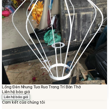
Lồng Đèn Nhung Tua Rua Trang Trí Bàn Thờ
Liên hệ báo giá
Liên hệ báo giá
Cam kết của chúng tôi