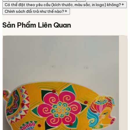
Có thể đặt theo yêu cầu (kích thước, màu sắc, in logo) không?
Chính sách đổi trả như thế nào?
Sản Phẩm
Liên Quan