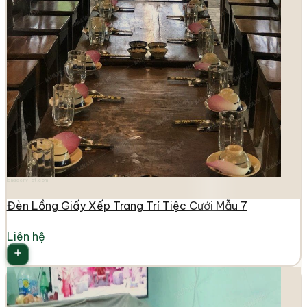
longdenviet.com
Đèn Lồng Giấy Xếp Trang Trí Tiệc Cưới Mẫu 7
Liên hệ