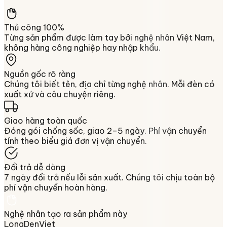
Thủ công 100%
Từng sản phẩm được làm tay bởi nghệ nhân Việt Nam,
không hàng công nghiệp hay nhập khẩu.
Nguồn gốc rõ ràng
Chúng tôi biết tên, địa chỉ từng nghệ nhân. Mỗi đèn có
xuất xứ và câu chuyện riêng.
Giao hàng toàn quốc
Đóng gói chống sốc, giao 2–5 ngày. Phí vận chuyển
tính theo biểu giá đơn vị vận chuyển.
Đổi trả dễ dàng
7 ngày đổi trả nếu lỗi sản xuất. Chúng tôi chịu toàn bộ
phí vận chuyển hoàn hàng.
Nghệ nhân tạo ra sản phẩm này
LongDenViet