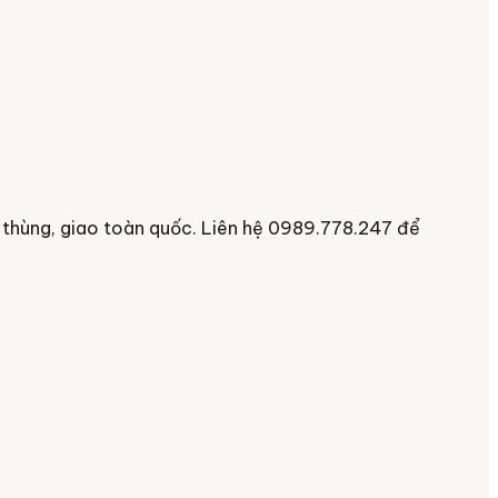
 thùng, giao toàn quốc. Liên hệ 0989.778.247 để