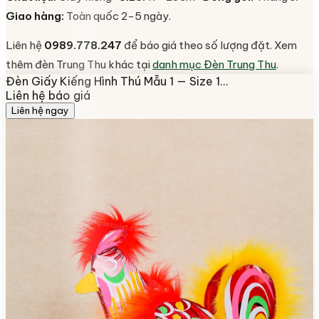
Giao hàng:
Toàn quốc 2-5 ngày.
Liên hệ
0989.778.247
để báo giá theo số lượng đặt. Xem
thêm đèn Trung Thu khác tại
danh mục Đèn Trung Thu
.
Đèn Giấy Kiếng Hình Thú Mẫu 1 — Size 1…
Liên hệ báo giá
Liên hệ ngay