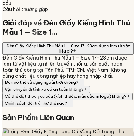
cầu
Câu hỏi thường gặp
Giải đáp về
Đèn Giấy Kiếng Hình Thú
Mẫu 1 — Size 1…
Đèn Giấy Kiếng Hình Thú Mẫu 1 — Size 17-23cm được làm từ vật
liệu gì?
Đèn Giấy Kiếng Hình Thú Mẫu 1 — Size 17-23cm được
làm từ vật liệu tự nhiên truyền thống, sản xuất hoàn
toàn thủ công tại Tân Phú, TP.HCM, Việt Nam. Không
dùng chất liệu công nghiệp hay hàng nhập khẩu.
Đèn có thể sử dụng ngoài trời không?
Vận chuyển đi tỉnh xa có an toàn không?
Có thể đặt theo yêu cầu (kích thước, màu sắc, in logo) không?
Chính sách đổi trả như thế nào?
Sản Phẩm
Liên Quan