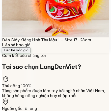
Đèn Giấy Kiếng Hình Thú Mẫu 1 — Size 17-23cm
Liên hệ báo giá
Liên hệ báo giá
Cam kết của chúng tôi
Tại sao chọn
LongDenViet
?
Thủ công 100%
Từng sản phẩm được làm tay bởi nghệ nhân Việt Nam,
không hàng công nghiệp hay nhập khẩu.
Nguồn gốc rõ ràng