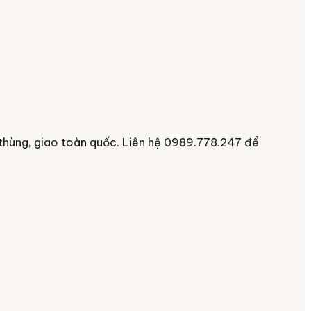
 thùng, giao toàn quốc. Liên hệ 0989.778.247 để