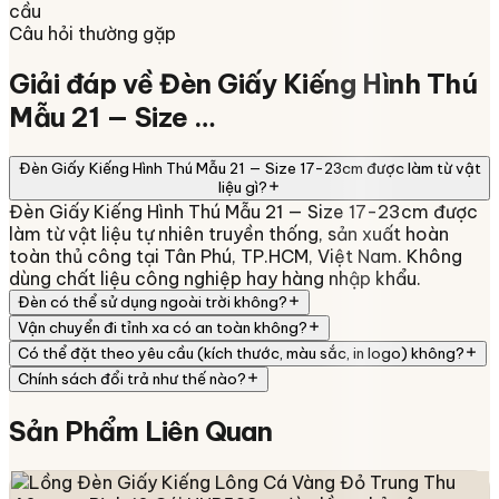
cầu
Câu hỏi thường gặp
Giải đáp về
Đèn Giấy Kiếng Hình Thú
Mẫu 21 — Size …
Đèn Giấy Kiếng Hình Thú Mẫu 21 — Size 17-23cm được làm từ vật
liệu gì?
Đèn Giấy Kiếng Hình Thú Mẫu 21 — Size 17-23cm được
làm từ vật liệu tự nhiên truyền thống, sản xuất hoàn
toàn thủ công tại Tân Phú, TP.HCM, Việt Nam. Không
dùng chất liệu công nghiệp hay hàng nhập khẩu.
Đèn có thể sử dụng ngoài trời không?
Vận chuyển đi tỉnh xa có an toàn không?
Có thể đặt theo yêu cầu (kích thước, màu sắc, in logo) không?
Chính sách đổi trả như thế nào?
Sản Phẩm
Liên Quan