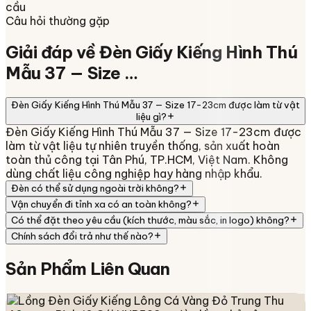
cầu
Câu hỏi thường gặp
Giải đáp về
Đèn Giấy Kiếng Hình Thú
Mẫu 37 — Size …
Đèn Giấy Kiếng Hình Thú Mẫu 37 — Size 17-23cm được làm từ vật
liệu gì?
Đèn Giấy Kiếng Hình Thú Mẫu 37 — Size 17-23cm được
làm từ vật liệu tự nhiên truyền thống, sản xuất hoàn
toàn thủ công tại Tân Phú, TP.HCM, Việt Nam. Không
dùng chất liệu công nghiệp hay hàng nhập khẩu.
Đèn có thể sử dụng ngoài trời không?
Vận chuyển đi tỉnh xa có an toàn không?
Có thể đặt theo yêu cầu (kích thước, màu sắc, in logo) không?
Chính sách đổi trả như thế nào?
Sản Phẩm
Liên Quan