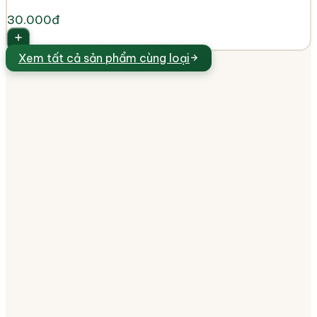
30.000đ
Xem tất cả
sản phẩm cùng loại