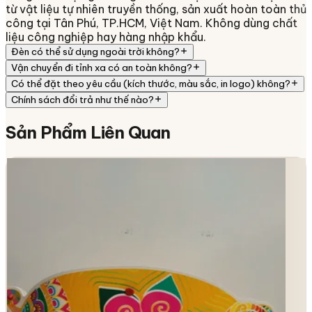
từ vật liệu tự nhiên truyền thống, sản xuất hoàn toàn thủ
công tại Tân Phú, TP.HCM, Việt Nam. Không dùng chất
liệu công nghiệp hay hàng nhập khẩu.
Đèn có thể sử dụng ngoài trời không?
Vận chuyển đi tỉnh xa có an toàn không?
Có thể đặt theo yêu cầu (kích thước, màu sắc, in logo) không?
Chính sách đổi trả như thế nào?
Sản Phẩm
Liên Quan