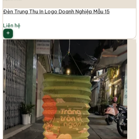
Đèn Trung Thu In Logo Doanh Nghiệp Mẫu 15
Liên hệ