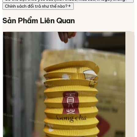
Chính sách đổi trả như thế nào?
Sản Phẩm
Liên Quan