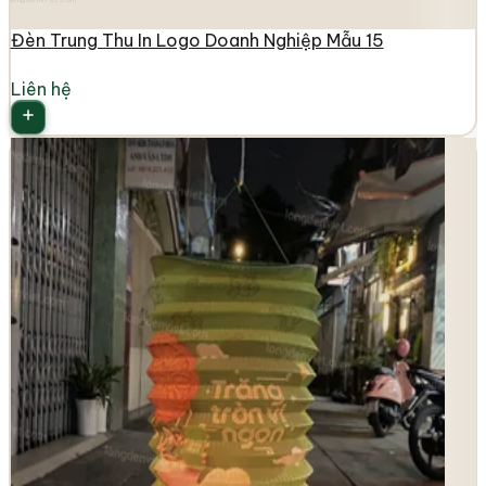
Đèn Trung Thu In Logo Doanh Nghiệp Mẫu 15
Liên hệ