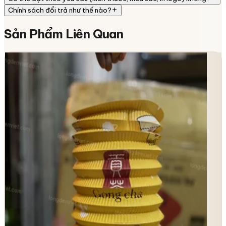
Chính sách đổi trả như thế nào?
Sản Phẩm
Liên Quan