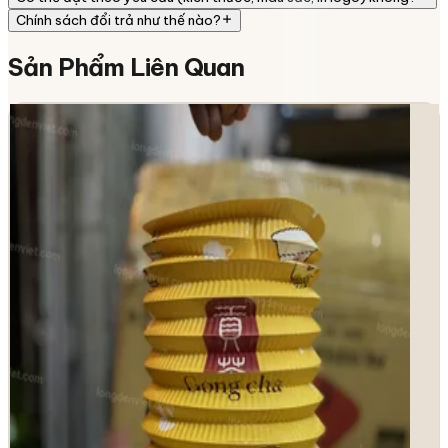
Chính sách đổi trả như thế nào?
Sản Phẩm
Liên Quan