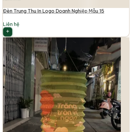
Đèn Trung Thu In Logo Doanh Nghiệp Mẫu 15
Liên hệ