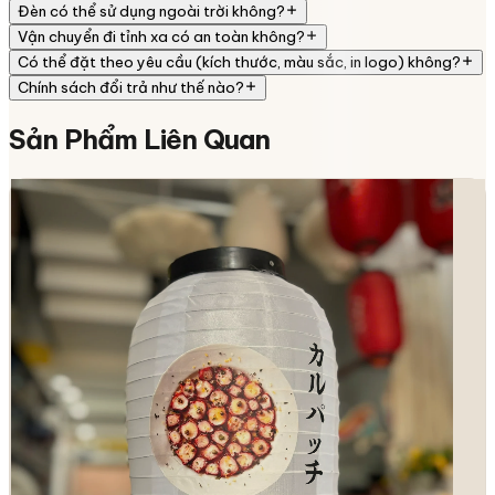
Đèn có thể sử dụng ngoài trời không?
Vận chuyển đi tỉnh xa có an toàn không?
Có thể đặt theo yêu cầu (kích thước, màu sắc, in logo) không?
Chính sách đổi trả như thế nào?
Sản Phẩm
Liên Quan