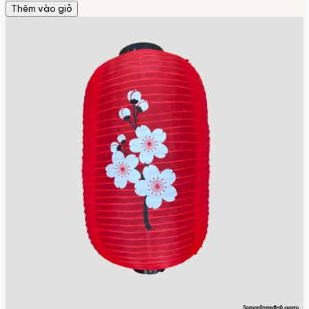
Thêm vào giỏ