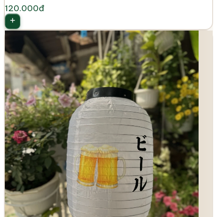
120.000đ