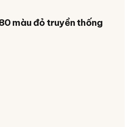
0 màu đỏ truyền thống